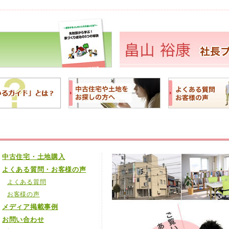
中古住宅・土地購入
よくある質問・お客様の声
よくある質問
お客様の声
メディア掲載事例
お問い合わせ