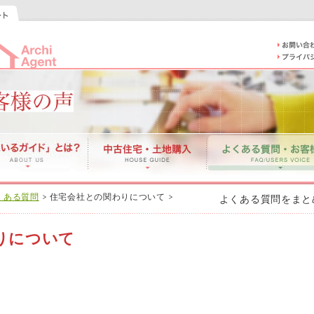
くある質問
住宅会社との関わりについて
よくある質問をまと
りについて