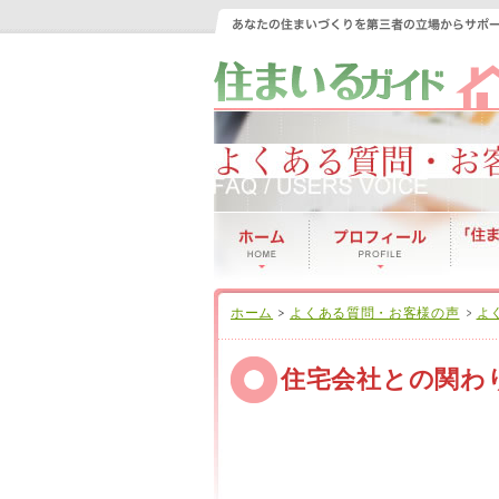
ホーム
よくある質問・お客様の声
よ
住宅会社との関わ