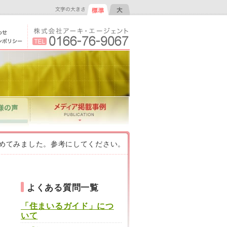
めてみました。参考にしてください。
よくある質問一覧
「住まいるガイド」につ
いて