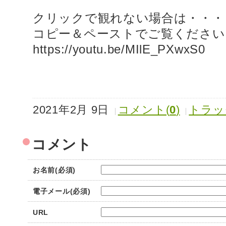
クリックで観れない場合は・・・
コピー＆ペーストでご覧ください
https://youtu.be/MIlE_PXwxS0
2021年2月 9日
コメント(
0
)
トラッ
コメント
お名前(必須)
電子メール(必須)
URL