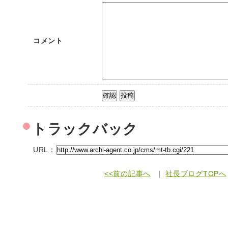
コメント
トラックバック
URL：
<<前の記事へ
｜
社長ブログTOPへ