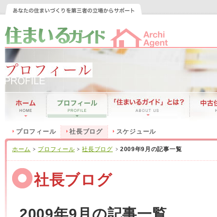
プロフィール
社長ブログ
スケジュール
ホーム
プロフィール
社長ブログ
2009年9月の記事一覧
社長ブログ
2009年9月の記事一覧