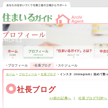
プロフィール
社長ブログ
スケジュール
ホーム
プロフィール
社長ブログ
インスタ（instagram）始めて
社長ブログ
<<前の記事へ
｜
社長ブログTOPへ