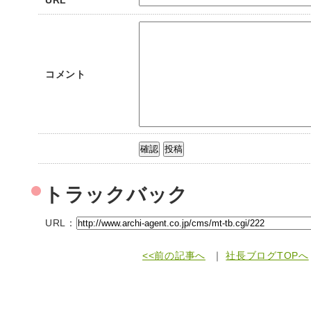
URL
コメント
トラックバック
URL：
<<前の記事へ
｜
社長ブログTOPへ