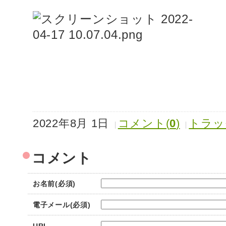
2022年8月 1日
コメント(
0
)
トラッ
コメント
お名前(必須)
電子メール(必須)