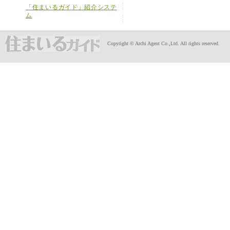
「住まいるガイド」紹介システ
ム
Copyright © Archi Agent Co.,Ltd. All rights reserved.