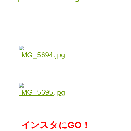
インスタにGO！