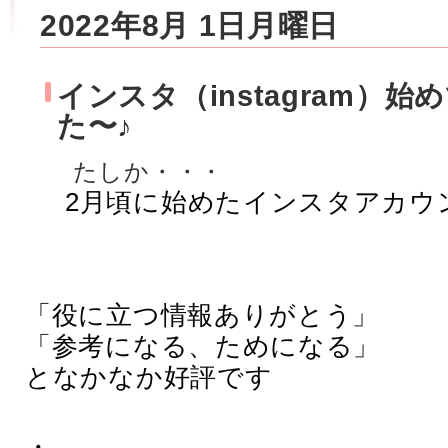
2022年8月 1日月曜日
インスタ（instagram）
た〜♪
たしか・・・
2月頃に始めた
インスタアカウ
「役に立つ情報ありがとう」
「参考になる、ためになる」
となかなか好評です
・　