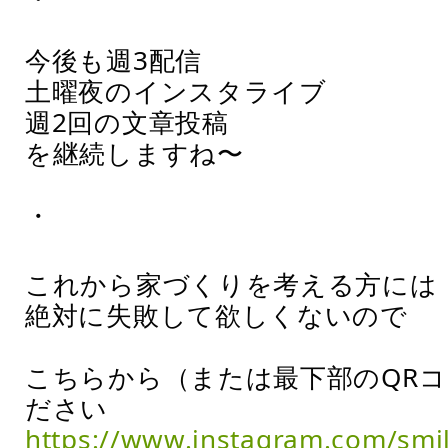
今後も週3配信
土曜夜のインスタライブ
週2回の文章投稿
を継続しますね〜
・
これから家づくりを考える方には
絶対に失敗して欲しくないので
こちらから（または最下部のQR
ださい
https://www.instagram.com/smi