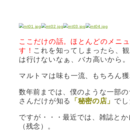
ここだけの話。ほとんどのメニュ
す！
これを知ってしまったら、観
は行けないなぁ、バカ高いから。
マルトマは味も一流、もちろん獲
数年前までは、僕のような一部の
さんだけが知る
「秘密の店」
でし
ですが・・・最近では、雑誌とか
（残念）。