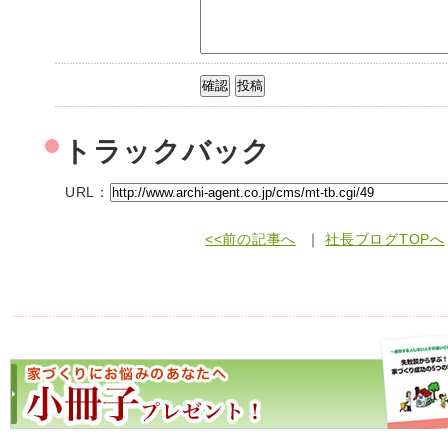
トラックバック
URL：
<<前の記事へ
｜
社長ブログTOPへ