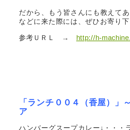
だから、もう皆さんにも教えてあ
などに来た際には、ぜひお寄り下
参考ＵＲＬ →
http://h-machin
「ランチ００４（香屋）」
ア
ハンバーグスープカレー↓・・・