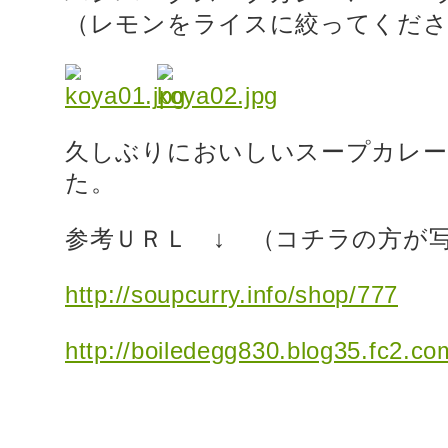
（レモンをライスに絞ってくださ
久しぶりにおいしいスープカレー
た。
参考ＵＲＬ ↓ （コチラの方が
http://soupcurry.info/shop/777
http://boiledegg830.blog35.fc2.co