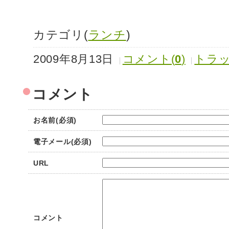
カテゴリ(
ランチ
)
2009年8月13日
コメント(
0
)
トラッ
コメント
お名前(必須)
電子メール(必須)
URL
コメント