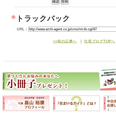
トラックバック
URL：
<<前の記事へ
｜
社長ブログTOPへ