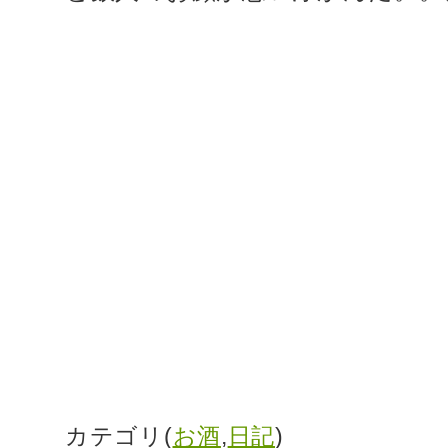
カテゴリ(
お酒
,
日記
)