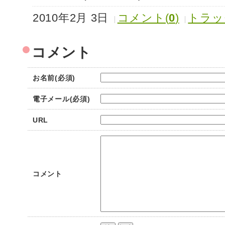
2010年2月 3日
コメント(
0
)
トラッ
コメント
お名前(必須)
電子メール(必須)
URL
コメント