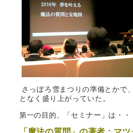
さっぽろ雪まつりの準備とかで
となく盛り上がっていた。
第一の目的、「セミナー」は・・
「魔法の質問」の著者：マツ