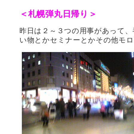
＜札幌弾丸日帰り＞
昨日は２～３つの用事があって、
い物とかセミナーとかその他モロ