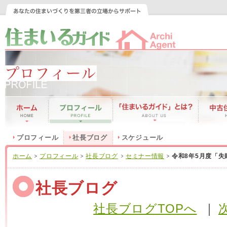
プロフィール
社長ブログ
スケジュール
ホーム
プロフィール
社長ブログ
セミナー情報
令和8年5月度「
社長ブログ
社長ブログTOPへ
｜