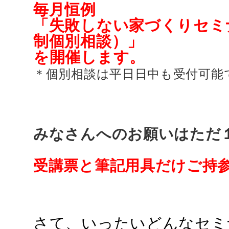
毎月恒例
「失敗しない家づくりセミ
制個別相談）」
を開催します。
＊個別相談は平日日中も受付可能
みなさんへのお願いはただ
受講票と筆記用具だけご持
さて、いったいどんなセミ