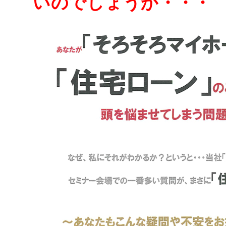
いのでしょうか・・・