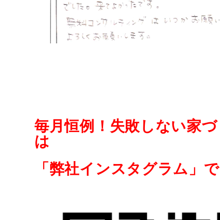
毎月恒例！失敗しない家づ
は
「弊社インスタグラム」で