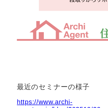
最近のセミナーの様子
https://www.archi-