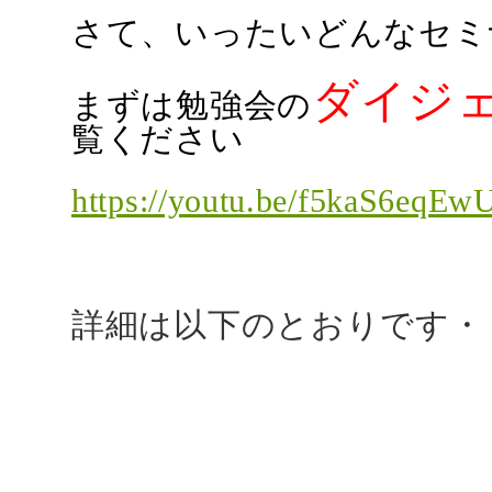
さて、いったいどんなセミ
ダイジ
まずは勉強会の
覧ください
https://youtu.be/f5kaS6eq
詳細は以下のとおりです・