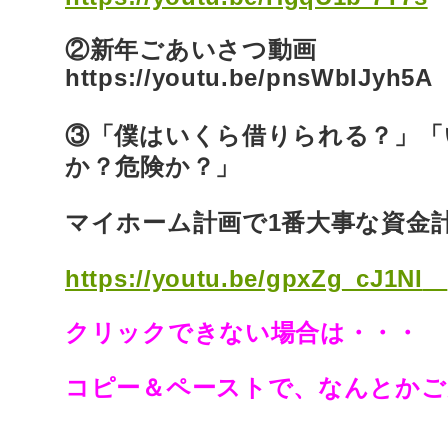
②新年ごあいさつ動画
https://youtu.be/pnsWbIJyh5A
③「僕はいくら借りられる？」「
か？危険か？」
マイホーム計画で1番大事な資金
https://youtu.be/gpxZg_cJ1NI
クリックできない場合は・・・
コピー＆ペーストで、なんとかご