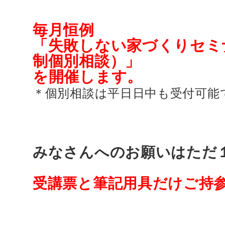
毎月恒例
「失敗しない家づくりセミ
制個別相談）」
を開催します。
＊個別相談は平日日中も受付可能
みなさんへのお願いはただ
受講票と筆記用具だけご持