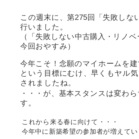
この週末に、第275回「失敗しな
行いました。
（「失敗しない中古購入・リノベ
今回おやすみ）
今年こそ！念願のマイホームを
という目標にむけ、早くもヤル気
されましたね。
・・・が、基本スタンスは変わら
す。
これから来る春に向けて・・・
今年中に新築希望の参加者が増えてい