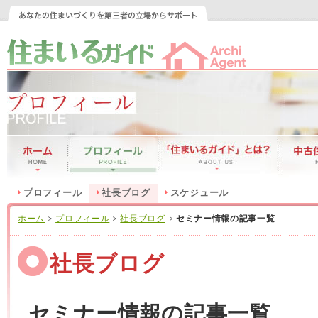
プロフィール
社長ブログ
スケジュール
ホーム
プロフィール
社長ブログ
セミナー情報の記事一覧
社長ブログ
セミナー情報の記事一覧