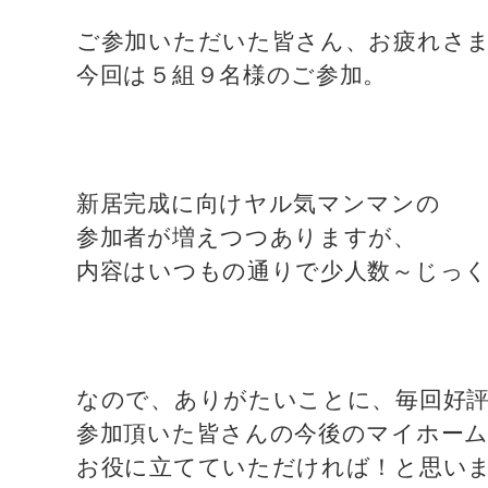
ご参加いただいた皆さん、お疲れさ
今回は５組９名様のご参加。
新居完成に向けヤル気マンマンの
参加者が増えつつありますが、
内容はいつもの通りで少人数～じっ
なので、ありがたいことに、毎回好
参加頂いた皆さんの今後のマイホー
お役に立てていただければ！と思い