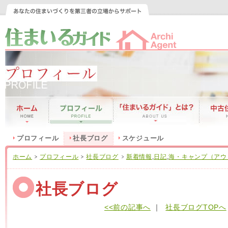
プロフィール
社長ブログ
スケジュール
ホーム
プロフィール
社長ブログ
新着情報
,
日記
,
海・キャンプ（アウ
社長ブログ
<<前の記事へ
｜
社長ブログTOPへ