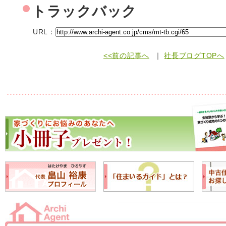
トラックバック
URL：
<<前の記事へ
｜
社長ブログTOPへ