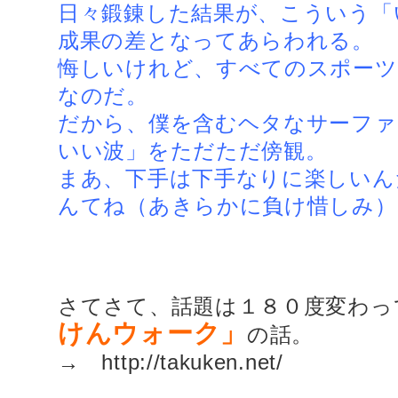
日々鍛錬した結果が、こういう「
成果の差となってあらわれる。
悔しいけれど、すべてのスポーツ
なのだ。
だから、僕を含むヘタなサーファ
いい波」をただただ傍観。
まあ、下手は下手なりに楽しいん
んてね（あきらかに負け惜しみ）
さてさて、話題は１８０度変わっ
けんウォーク」
の話。
→ http://takuken.net/