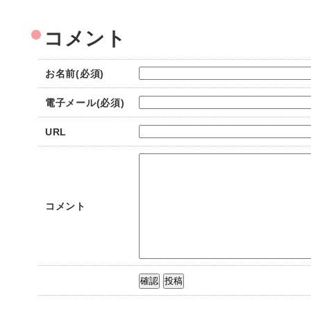
コメント
お名前(必須)
電子メール(必須)
URL
コメント