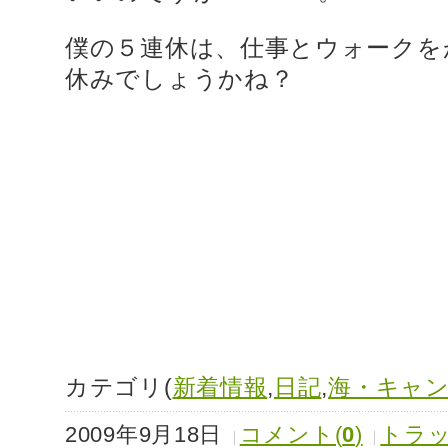
僕の５連休は、仕事とウォークを
休みでしょうかね？
カテゴリ(
新着情報
,
日記
,
海・キャ
2009年9月18日
コメント(
0
)
トラッ