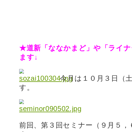
★道新「ななかまど」や「ライナ
ます↓
今月は１０月３日（土
す。
前回、第３回セミナー（９月５，