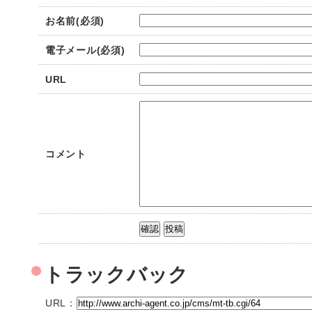
お名前(必須)
電子メール(必須)
URL
コメント
トラックバック
URL：