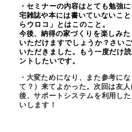
・セミナーの内容はとても勉強に
宅雑誌や本には書いていないこと
らウロコ」とはこのこと。
今後、納得の家づくりを楽しみた
いただけますでしょうか？さいご
いただきました。もう一度だけ読
ントしたいです。
・大変ためになり、また参考にな
て？）来てよかった。次回は友人
後、サポートシステムを利用した
いします！