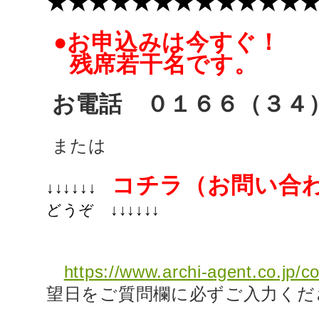
★★★★★★★★★★★★
●お申込みは今すぐ！
残席若干名です。
お電話 ０１６６（３
または
コチ
ラ（お問い合
↓↓↓↓↓↓
どうぞ ↓↓↓↓↓↓
https://www.archi-agent.co.jp/c
望日をご質問欄に必ずご入力くだ