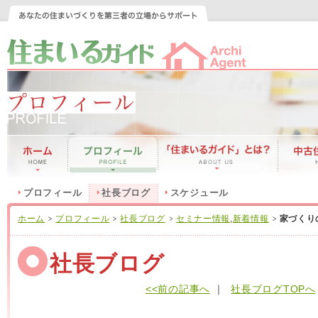
プロフィール
社長ブログ
スケジュール
ホーム
プロフィール
社長ブログ
セミナー情報
,
新着情報
家づくり
社長ブログ
<<前の記事へ
｜
社長ブログTOPへ